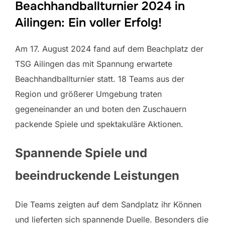
Beachhandballturnier 2024 in
Ailingen: Ein voller Erfolg!
Am 17. August 2024 fand auf dem Beachplatz der
TSG Ailingen das mit Spannung erwartete
Beachhandballturnier statt. 18 Teams aus der
Region und größerer Umgebung traten
gegeneinander an und boten den Zuschauern
packende Spiele und spektakuläre Aktionen.
Spannende Spiele und
beeindruckende Leistungen
Die Teams zeigten auf dem Sandplatz ihr Können
und lieferten sich spannende Duelle. Besonders die