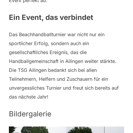
Event perfekt ab.
Ein Event, das verbindet
Das Beachhandballturnier war nicht nur ein
sportlicher Erfolg, sondern auch ein
gesellschaftliches Ereignis, das die
Handballgemeinschaft in Ailingen weiter stärkte.
Die TSG Ailingen bedankt sich bei allen
Teilnehmern, Helfern und Zuschauern für ein
unvergessliches Turnier und freut sich bereits auf
das nächste Jahr!
Bildergalerie