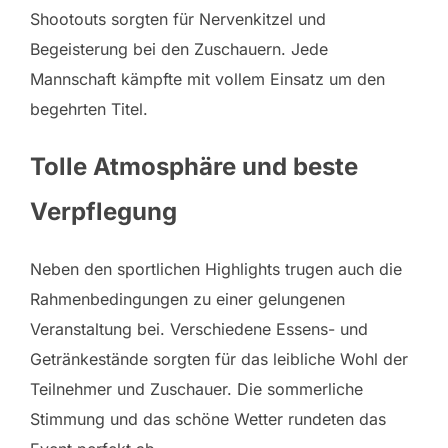
Shootouts sorgten für Nervenkitzel und
Begeisterung bei den Zuschauern. Jede
Mannschaft kämpfte mit vollem Einsatz um den
begehrten Titel.
Tolle Atmosphäre und beste
Verpflegung
Neben den sportlichen Highlights trugen auch die
Rahmenbedingungen zu einer gelungenen
Veranstaltung bei. Verschiedene Essens- und
Getränkestände sorgten für das leibliche Wohl der
Teilnehmer und Zuschauer. Die sommerliche
Stimmung und das schöne Wetter rundeten das