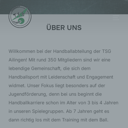
Zum
Inhalt
Seite
springen
ÜBER UNS
Willkommen bei der Handballabteilung der TSG
Ailingen! Mit rund 350 Mitgliedern sind wir eine
lebendige Gemeinschaft, die sich dem
Handballsport mit Leidenschaft und Engagement
widmet. Unser Fokus liegt besonders auf der
Jugendförderung, denn bei uns beginnt die
Handballkarriere schon im Alter von 3 bis 4 Jahren
in unseren Spielegruppen. Ab 7 Jahren geht es
dann richtig los mit dem Training mit dem Ball.