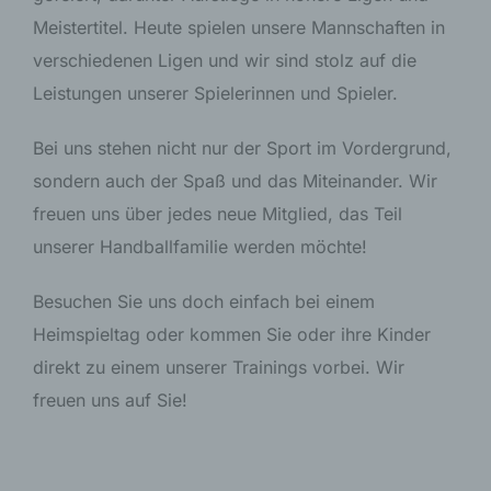
Meistertitel. Heute spielen unsere Mannschaften in
verschiedenen Ligen und wir sind stolz auf die
Leistungen unserer Spielerinnen und Spieler.
Bei uns stehen nicht nur der Sport im Vordergrund,
sondern auch der Spaß und das Miteinander. Wir
freuen uns über jedes neue Mitglied, das Teil
unserer Handballfamilie werden möchte!
Besuchen Sie uns doch einfach bei einem
Heimspieltag oder kommen Sie oder ihre Kinder
direkt zu einem unserer Trainings vorbei. Wir
freuen uns auf Sie!