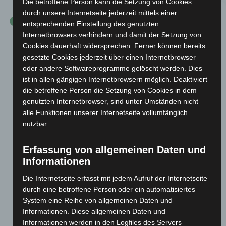
Die betroffene Person kann die Setzung von Cookies
durch unsere Internetseite jederzeit mittels einer
entsprechenden Einstellung des genutzten
Internetbrowsers verhindern und damit der Setzung von
Cookies dauerhaft widersprechen. Ferner können bereits
gesetzte Cookies jederzeit über einen Internetbrowser
oder andere Softwareprogramme gelöscht werden. Dies
ist in allen gängigen Internetbrowsern möglich. Deaktiviert
die betroffene Person die Setzung von Cookies in dem
genutzten Internetbrowser, sind unter Umständen nicht
alle Funktionen unserer Internetseite vollumfänglich
nutzbar.
Erfassung von allgemeinen Daten und
Informationen
Die Internetseite erfasst mit jedem Aufruf der Internetseite
durch eine betroffene Person oder ein automatisiertes
System eine Reihe von allgemeinen Daten und
Informationen. Diese allgemeinen Daten und
Informationen werden in den Logfiles des Servers