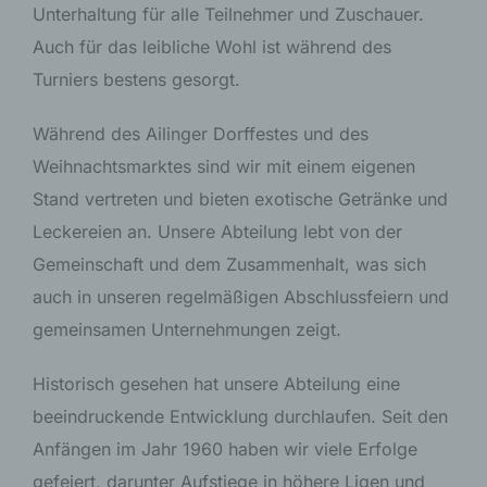
Unterhaltung für alle Teilnehmer und Zuschauer.
Auch für das leibliche Wohl ist während des
Turniers bestens gesorgt.
Während des Ailinger Dorffestes und des
Weihnachtsmarktes sind wir mit einem eigenen
Stand vertreten und bieten exotische Getränke und
Leckereien an. Unsere Abteilung lebt von der
Gemeinschaft und dem Zusammenhalt, was sich
auch in unseren regelmäßigen Abschlussfeiern und
gemeinsamen Unternehmungen zeigt.
Historisch gesehen hat unsere Abteilung eine
beeindruckende Entwicklung durchlaufen. Seit den
Anfängen im Jahr 1960 haben wir viele Erfolge
gefeiert, darunter Aufstiege in höhere Ligen und