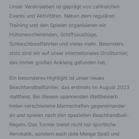
Unser Vereinsleben ist geprägt von zahlreichen
Events und Aktivitäten. Neben dem regulären
Training und den Spielen organisieren wir
Hüttenwochenenden, Schiffsausflüge,
Schlauchbootfahrten und vieles mehr. Besonders
stolz sind wir auf unser internationales Großturnier,
das immer großen Anklang gefunden hat.
Ein besonderes Highlight ist unser neues
Beachhandballturnier, das erstmals im August 2023
stattfand. Bei diesem spannenden Wettbewerb
treten verschiedene Mannschaften gegeneinander
an und spielen nach den speziellen Beachhandball-
Regeln. Das Turnier bietet nicht nur sportliche
Akrobatik, sondern auch jede Menge Spaß und