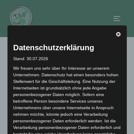
Zum
Inhalt
Seitenl
springen
Datenschutzerklärung
Schlagwort:
#Spielbetrieb
Stand: 30.07.2026
Wir freuen uns sehr über Ihr Interesse an unserem
Unternehmen. Datenschutz hat einen besonders hohen
Stellenwert für die Geschäftsleitung. Eine Nutzung der
Internetseiten ist grundsätzlich ohne jede Angabe
personenbezogener Daten möglich. Sofern eine
betroffene Person besondere Services unseres
Unternehmens über unsere Internetseite in Anspruch
nehmen möchte, könnte jedoch eine Verarbeitung
personenbezogener Daten erforderlich werden. Ist die
Verarbeitung personenbezogener Daten erforderlich und