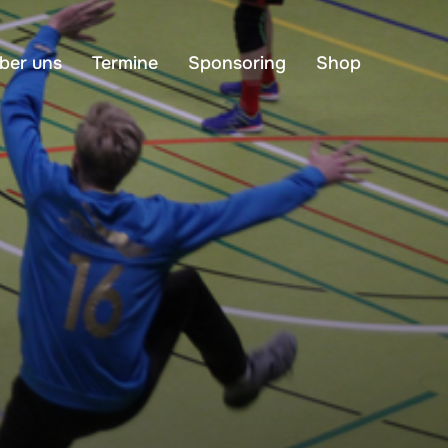
ber uns
Termine
Sponsoring
Shop